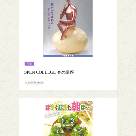
広告
OPEN COLLEGE 春の講座
中央学院大学